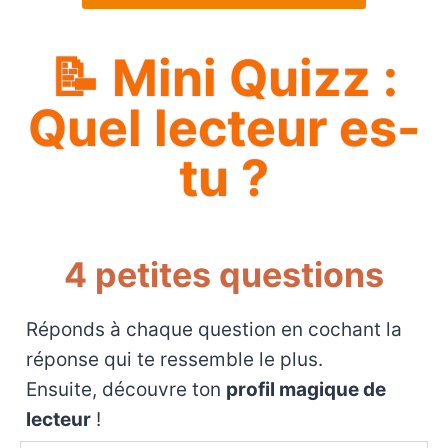
📝 Mini Quizz :
Quel lecteur es-
tu ?
4 petites questions
Réponds à chaque question en cochant la
réponse qui te ressemble le plus.
Ensuite, découvre ton
profil magique de
lecteur
!