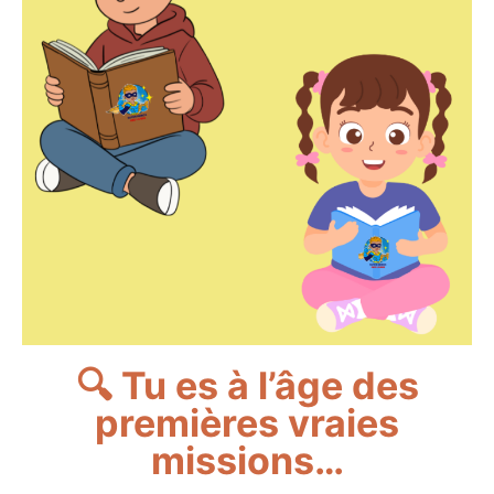
🔍 Tu es à l’âge des
premières vraies
missions…