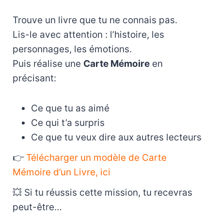
Trouve un livre que tu ne connais pas.
Lis-le avec attention : l’histoire, les
personnages, les émotions.
Puis réalise une
Carte Mémoire
en
précisant:
Ce que tu as aimé
Ce qui t’a surpris
Ce que tu veux dire aux autres lecteurs
👉
Télécharger un modèle de Carte
Mémoire d’un Livre, ici
💥 Si tu réussis cette mission, tu recevras
peut-être…