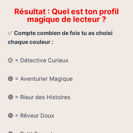
Résultat : Quel est ton profil
magique de lecteur ?
✅
Compte combien de fois tu as choisi
chaque couleur :
🟡 = Détective Curieux
🟢 = Aventurier Magique
🔴 = Rieur des Histoires
🔵 = Rêveur Doux