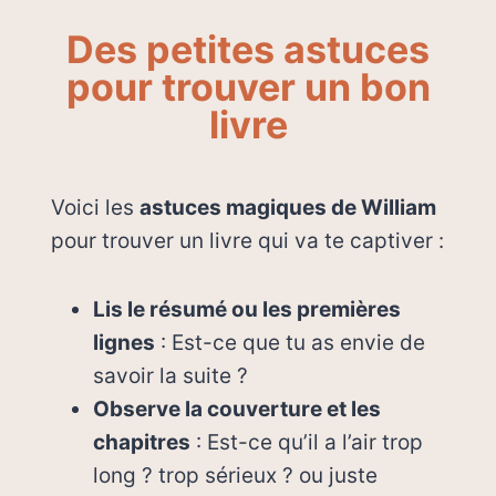
Des petites astuces
pour trouver un bon
livre
Voici les
astuces magiques de William
pour trouver un livre qui va te captiver :
Lis le résumé ou les premières
lignes
: Est-ce que tu as envie de
savoir la suite ?
Observe la couverture et les
chapitres
: Est-ce qu’il a l’air trop
long ? trop sérieux ? ou juste