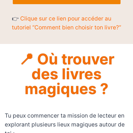
👉
Clique sur ce lien pour accéder au
tutoriel “Comment bien choisir ton livre?”
📍 Où trouver
des livres
magiques ?
Tu peux commencer ta mission de lecteur en
explorant plusieurs lieux magiques autour de