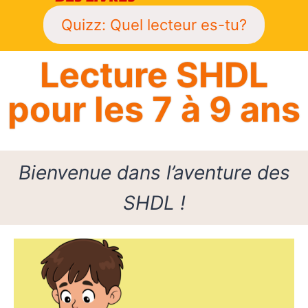
Quizz: Quel lecteur es-tu?
Lecture SHDL
pour les 7 à 9 ans
Bienvenue dans l’aventure des
SHDL !