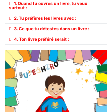
1. Quand tu ouvres un livre, tu veux
surtout :
2. Tu préfères les livres avec :
3. Ce que tu détestes dans un livre :
4. Ton livre préféré serait :