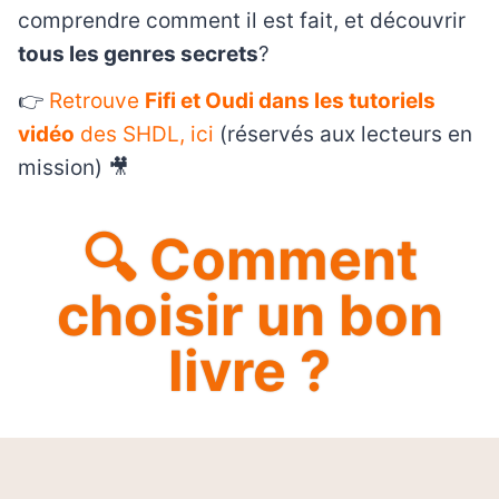
comprendre comment il est fait, et découvrir
tous les genres secrets
?
👉
Retrouve
Fifi et Oudi dans les tutoriels
vidéo
des SHDL, ici
(réservés aux lecteurs en
mission) 🎥
🔍 Comment
choisir un bon
livre ?