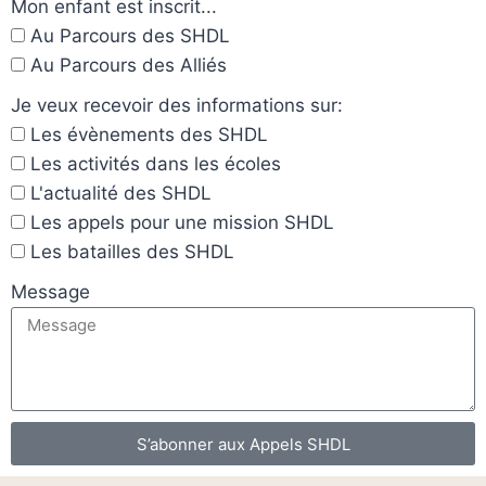
Mon enfant est inscrit...
Au Parcours des SHDL
Au Parcours des Alliés
Je veux recevoir des informations sur:
Les évènements des SHDL
Les activités dans les écoles
L'actualité des SHDL
Les appels pour une mission SHDL
Les batailles des SHDL
Message
S’abonner aux Appels SHDL