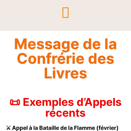
Message de la
Confrérie des
Livres
📜 Exemples d’Appels
récents
⚔️ Appel à la Bataille de la Flamme (février)