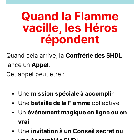
Quand la Flamme
vacille, les Héros
répondent
Quand cela arrive, la
Confrérie des SHDL
lance un
Appel
.
Cet appel peut être :
Une
mission spéciale à accomplir
Une
bataille de la Flamme
collective
Un
événement magique en ligne ou en
vrai
Une
invitation à un Conseil secret ou