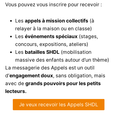
Vous pouvez vous inscrire pour recevoir :
Les
appels à mission collectifs
(à
relayer à la maison ou en classe)
Les
événements spéciaux
(stages,
concours, expositions, ateliers)
Les
batailles SHDL
(mobilisation
massive des enfants autour d’un thème)
La messagerie des Appels est un outil
d’
engagement doux
, sans obligation, mais
avec de
grands pouvoirs pour les petits
lecteurs.
Je veux recevoir les Appels SHDL