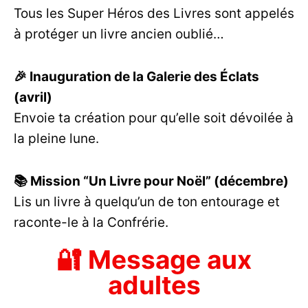
Tous les Super Héros des Livres sont appelés
à protéger un livre ancien oublié…
🎉 Inauguration de la Galerie des Éclats
(avril)
Envoie ta création pour qu’elle soit dévoilée à
la pleine lune.
📚 Mission “Un Livre pour Noël” (décembre)
Lis un livre à quelqu’un de ton entourage et
raconte-le à la Confrérie.
🔐 Message aux
adultes