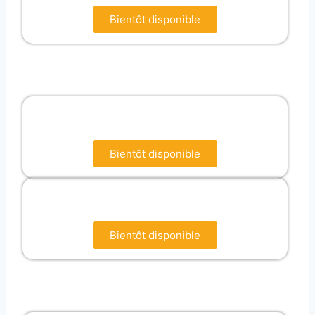
Bientôt disponible
Bientôt disponible
Bientôt disponible