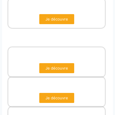
Je découvre
Je découvre
Je découvre