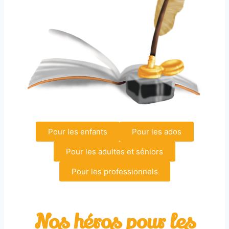
Pour les enfants
Pour les ados
Pour les adultes et séniors
Pour les professionnels
Nos héros pour les