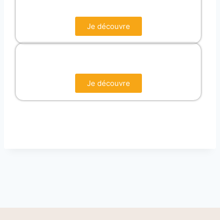
Je découvre
Je découvre