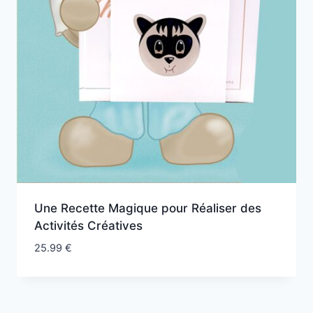
Une Recette Magique pour Réaliser des
Activités Créatives
25.99
€