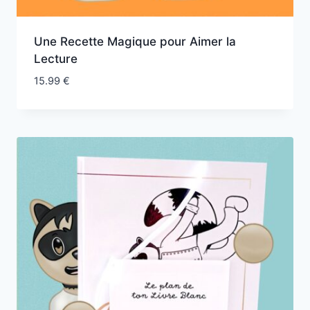
Une Recette Magique pour Aimer la
Lecture
15.99
€