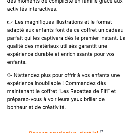
des moments de complicité en famille grâce aux
activités interactives.
👉
Les magnifiques illustrations et le format
adapté aux enfants font de ce coffret un cadeau
parfait qui les captivera dès le premier instant. La
qualité des matériaux utilisés garantit une
expérience durable et enrichissante pour vos
enfants.
🥳
N’attendez plus pour offrir à vos enfants une
expérience inoubliable ! Commandez dès
maintenant le coffret “Les Recettes de Fifi” et
préparez-vous à voir leurs yeux briller de
bonheur et de créativité.