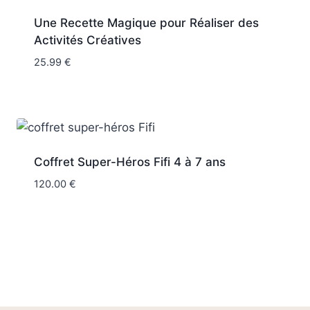
Une Recette Magique pour Réaliser des
Activités Créatives
25.99
€
Coffret Super-Héros Fifi 4 à 7 ans
120.00
€