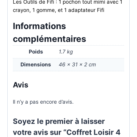
Les Outils de Fifi : 1 pochon tout mimi avec 1
crayon, 1 gomme, et 1 adaptateur Fifi
Informations
complémentaires
Poids
1.7 kg
Dimensions
46 × 31 × 2 cm
Avis
Il n’y a pas encore d’avis.
Soyez le premier à laisser
votre avis sur “Coffret Loisir 4