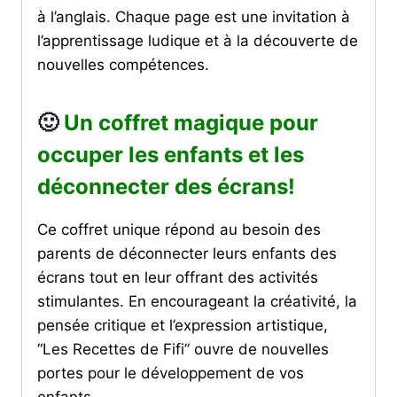
à l’anglais. Chaque page est une invitation à
l’apprentissage ludique et à la découverte de
nouvelles compétences.
🙂
Un coffret magique pour
occuper les enfants et les
déconnecter des écrans!
Ce coffret unique répond au besoin des
parents de déconnecter leurs enfants des
écrans tout en leur offrant des activités
stimulantes. En encourageant la créativité, la
pensée critique et l’expression artistique,
“Les Recettes de Fifi” ouvre de nouvelles
portes pour le développement de vos
enfants.