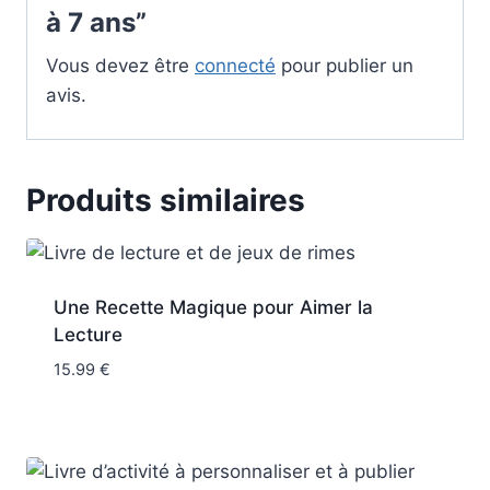
à 7 ans”
Vous devez être
connecté
pour publier un
avis.
Produits similaires
Une Recette Magique pour Aimer la
Lecture
15.99
€