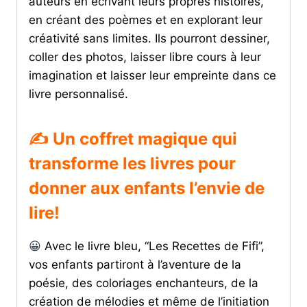
auteurs en écrivant leurs propres histoires,
en créant des poèmes et en explorant leur
créativité sans limites. Ils pourront dessiner,
coller des photos, laisser libre cours à leur
imagination et laisser leur empreinte dans ce
livre personnalisé.
✍️ Un coffret magique qui
transforme les livres pour
donner aux enfants l’envie de
lire!
😀
Avec le livre bleu, “Les Recettes de Fifi”,
vos enfants partiront à l’aventure de la
poésie, des coloriages enchanteurs, de la
création de mélodies et même de l’initiation