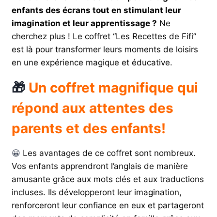
enfants des écrans tout en stimulant leur
imagination et leur apprentissage ?
Ne
cherchez plus ! Le coffret “Les Recettes de Fifi”
est là pour transformer leurs moments de loisirs
en une expérience magique et éducative.
🎁
Un coffret magnifique qui
répond aux attentes des
parents et des enfants!
😀
Les avantages de ce coffret sont nombreux.
Vos enfants apprendront l’anglais de manière
amusante grâce aux mots clés et aux traductions
incluses. Ils développeront leur imagination,
renforceront leur confiance en eux et partageront