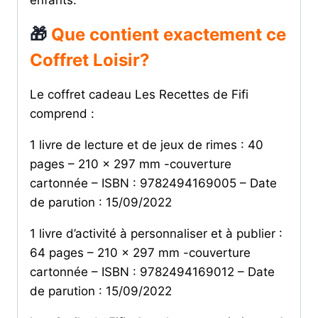
🎁
Que contient exactement ce
Coffret Loisir?
Le coffret cadeau Les Recettes de Fifi
comprend :
1 livre de lecture et de jeux de rimes : 40
pages – 210 x 297 mm -couverture
cartonnée – ISBN : 9782494169005 – Date
de parution : 15/09/2022
1 livre d’activité à personnaliser et à publier :
64 pages – 210 x 297 mm -couverture
cartonnée – ISBN : 9782494169012 – Date
de parution : 15/09/2022