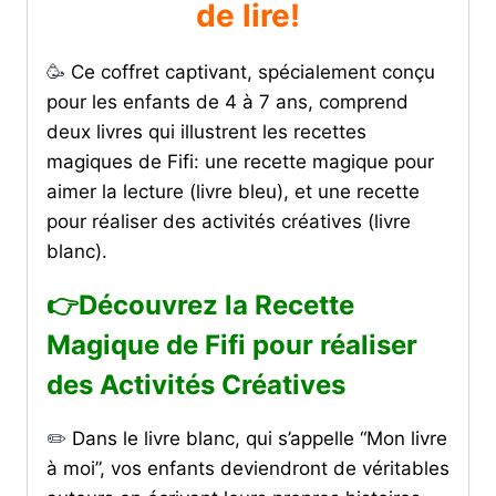
de lire!
🥳
Ce coffret captivant, spécialement conçu
pour les enfants de 4 à 7 ans, comprend
deux livres qui illustrent les recettes
magiques de Fifi: une recette magique pour
aimer la lecture (livre bleu), et une recette
pour réaliser des activités créatives (livre
blanc).
👉Découvrez la Recette
Magique de Fifi pour réaliser
des Activités Créatives
✏️
Dans le livre blanc, qui s’appelle “Mon livre
à moi”, vos enfants deviendront de véritables