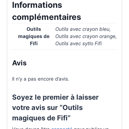
Informations
complémentaires
Outils
Outils avec crayon bleu,
magiques de
Outils avec crayon orange,
Fifi
Outils avec sytlo Fifi
Avis
Il n’y a pas encore d’avis.
Soyez le premier à laisser
votre avis sur “Outils
magiques de Fifi”