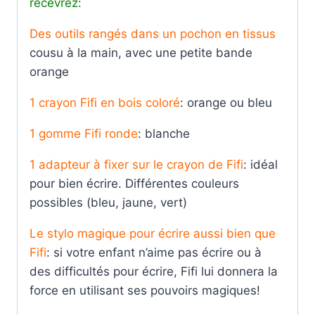
recevrez:
Des outils rangés dans un pochon en tissus
cousu à la main, avec une petite bande
orange
1 crayon Fifi en bois coloré
: orange ou bleu
1 gomme Fifi ronde
: blanche
1 adapteur à fixer sur le crayon de Fifi
: idéal
pour bien écrire. Différentes couleurs
possibles (bleu, jaune, vert)
Le stylo magique pour écrire aussi bien que
Fifi
: si votre enfant n’aime pas écrire ou à
des difficultés pour écrire, Fifi lui donnera la
force en utilisant ses pouvoirs magiques!