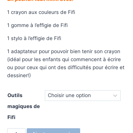
1 crayon aux couleurs de Fifi
1 gomme à l’effigie de Fifi
1 stylo à l’effigie de Fifi
1 adaptateur pour pouvoir bien tenir son crayon
(idéal pour les enfants qui commencent à écrire
ou pour ceux qui ont des difficultés pour écrire et
dessiner!)
Outils
magiques de
Fifi