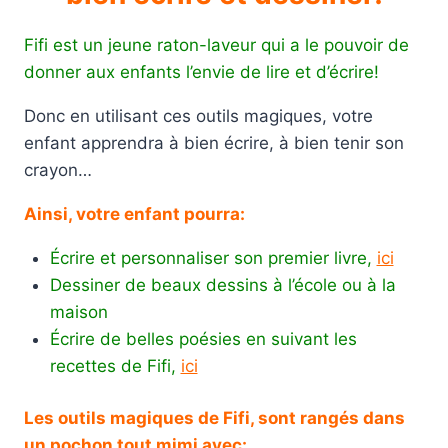
Fifi est un jeune raton-laveur qui a le pouvoir de
donner aux enfants l’envie de lire et d’écrire!
Donc en utilisant ces outils magiques, votre
enfant apprendra à bien écrire, à bien tenir son
crayon…
Ainsi, votre enfant pourra:
Écrire et personnaliser son premier livre,
ici
Dessiner de beaux dessins à l’école ou à la
maison
Écrire de belles poésies en suivant les
recettes de Fifi,
ici
Les outils magiques de Fifi, sont rangés dans
un pochon tout mimi avec: