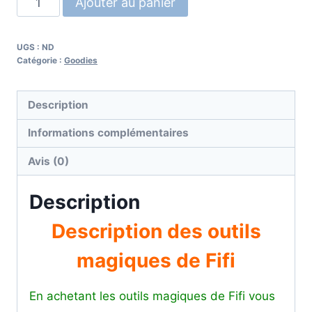
Ajouter au panier
UGS :
ND
Catégorie :
Goodies
Description
Informations complémentaires
Avis (0)
Description
Description des outils
magiques de Fifi
En achetant les outils magiques de Fifi vous