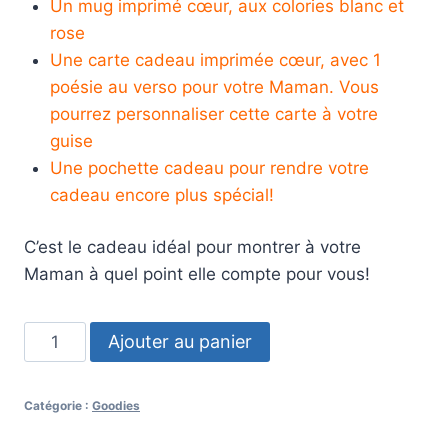
Un mug imprimé cœur, aux colories blanc et
rose
Une carte cadeau imprimée cœur, avec 1
poésie au verso pour votre Maman. Vous
pourrez personnaliser cette carte à votre
guise
Une pochette cadeau pour rendre votre
cadeau encore plus spécial!
C’est le cadeau idéal pour montrer à votre
Maman à quel point elle compte pour vous!
Ajouter au panier
Catégorie :
Goodies