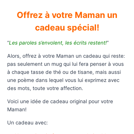
Offrez à votre Maman un
cadeau spécial!
“
Les paroles s’envolent, les écrits restent!
”
Alors, offrez à votre Maman un cadeau qui reste:
pas seulement un mug qui lui fera penser à vous
à chaque tasse de thé ou de tisane, mais aussi
une poème dans lequel vous lui exprimez avec
des mots, toute votre affection.
Voici une idée de cadeau original pour votre
Maman!
Un cadeau avec: