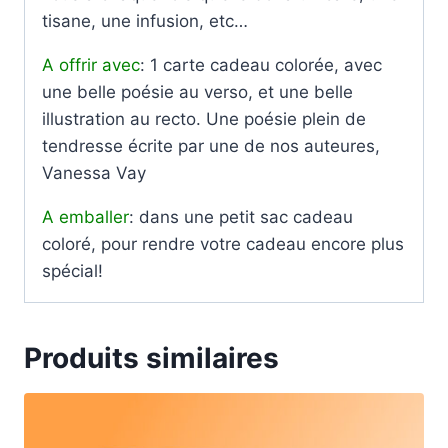
tisane, une infusion, etc…
A offrir avec
: 1 carte cadeau colorée, avec
une belle poésie au verso, et une belle
illustration au recto. Une poésie plein de
tendresse écrite par une de nos auteures,
Vanessa Vay
A emballer
: dans une petit sac cadeau
coloré, pour rendre votre cadeau encore plus
spécial!
Produits similaires