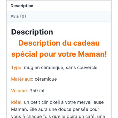
Description
Avis (0)
Description
Description du cadeau
spécial pour votre Maman!
Type
: mug en céramique, sans couvercle
Matériaux
: céramique
Volume
: 350 ml
Idéal
: un petit clin d’œil à votre merveilleuse
Maman. Elle aura une douce pensée pour
vous à chaque fois qu’elle boira un café, une